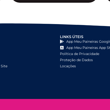
LINKS ÚTEIS
App Meu Paineiras Googl
App Meu Paineiras App S
Política de Privacidade
Proteção de Dados
Site
Locações