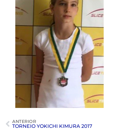
ANTERIOR
TORNEIO YOKICHI KIMURA 2017