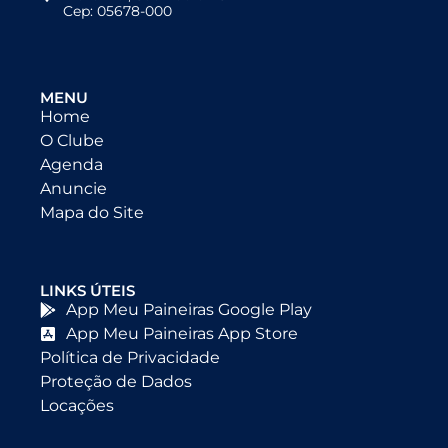
Cep: 05678-000
MENU
Home
O Clube
Agenda
Anuncie
Mapa do Site
LINKS ÚTEIS
App Meu Paineiras Google Play
App Meu Paineiras App Store
Política de Privacidade
Proteção de Dados
Locações