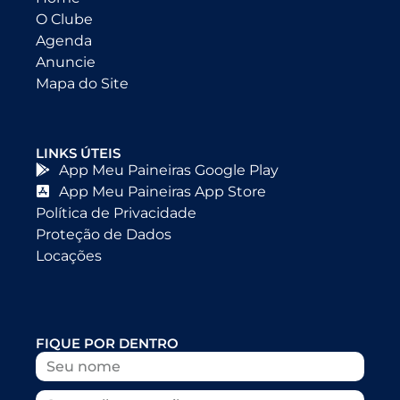
O Clube
Agenda
Anuncie
Mapa do Site
LINKS ÚTEIS
App Meu Paineiras Google Play
App Meu Paineiras App Store
Política de Privacidade
Proteção de Dados
Locações
FIQUE POR DENTRO