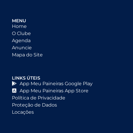
MENU
Home
O Clube
Agenda
Anuncie
Mapa do Site
LINKS ÚTEIS
App Meu Paineiras Google Play
App Meu Paineiras App Store
Política de Privacidade
Proteção de Dados
Locações