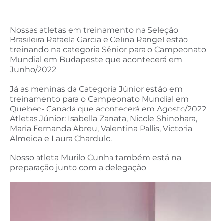
Nossas atletas em treinamento na Seleção
Brasileira Rafaela Garcia e Celina Rangel estão
treinando na categoria Sênior para o Campeonato
Mundial em Budapeste que acontecerá em
Junho/2022
Já as meninas da Categoria Júnior estão em
treinamento para o Campeonato Mundial em
Quebec- Canadá que acontecerá em Agosto/2022.
Atletas Júnior: Isabella Zanata, Nicole Shinohara,
Maria Fernanda Abreu, Valentina Pallis, Victoria
Almeida e Laura Chardulo.
Nosso atleta Murilo Cunha também está na
preparação junto com a delegação.