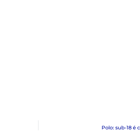
Polo: sub-18 é 