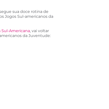
segue sua doce rotina de
 os Jogos Sul-americanos da
a Sul-Americana
, vai voltar
-americanos da Juventude: