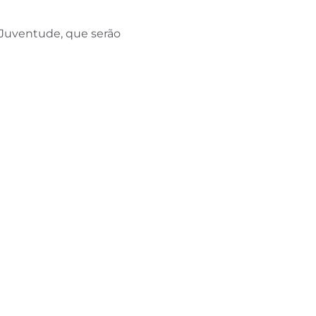
Juventude, que serão