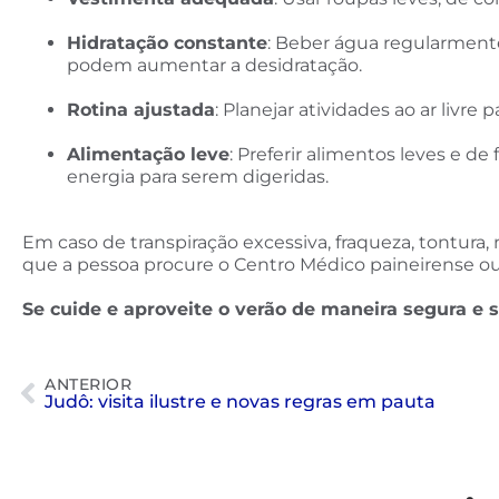
Hidratação constante
: Beber água regularmente
podem aumentar a desidratação.
Rotina ajustada
: Planejar atividades ao ar livre
Alimentação leve
: Preferir alimentos leves e d
energia para serem digeridas.
Em caso de transpiração excessiva, fraqueza, tontura,
que a pessoa procure o Centro Médico paineirense ou
Se cuide e aproveite o verão de maneira segura e 
ANTERIOR
Judô: visita ilustre e novas regras em pauta