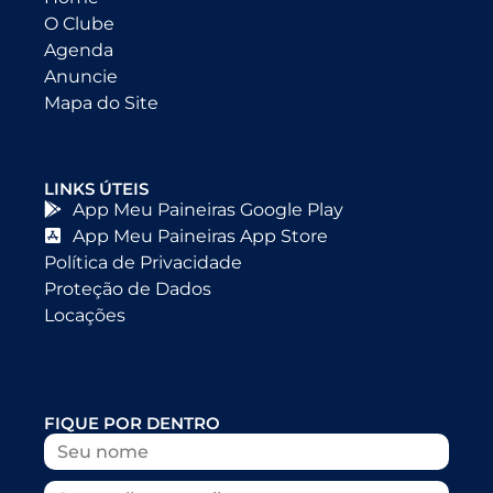
O Clube
Agenda
Anuncie
Mapa do Site
LINKS ÚTEIS
App Meu Paineiras Google Play
App Meu Paineiras App Store
Política de Privacidade
Proteção de Dados
Locações
FIQUE POR DENTRO