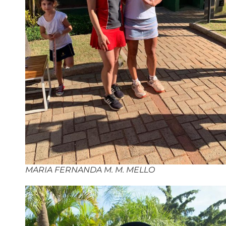
MARIA FERNANDA M. M. MELLO