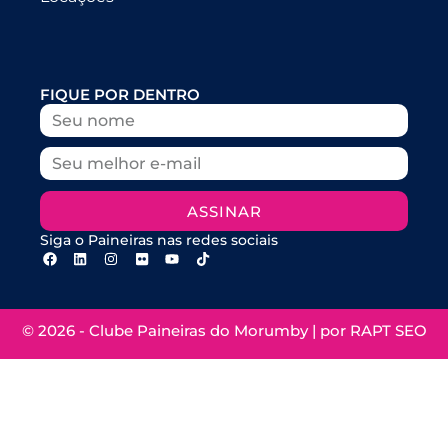
FIQUE POR DENTRO
ASSINAR
Siga o Paineiras nas redes sociais
© 2026 - Clube Paineiras do Morumby | por
RAPT SEO