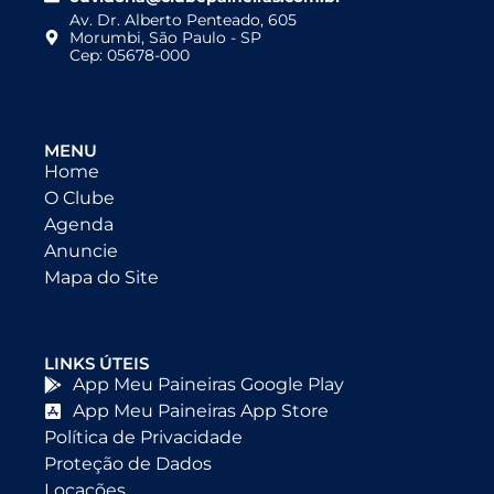
Av. Dr. Alberto Penteado, 605
Morumbi, São Paulo - SP
Cep: 05678-000
MENU
Home
O Clube
Agenda
Anuncie
Mapa do Site
LINKS ÚTEIS
App Meu Paineiras Google Play
App Meu Paineiras App Store
Política de Privacidade
Proteção de Dados
Locações