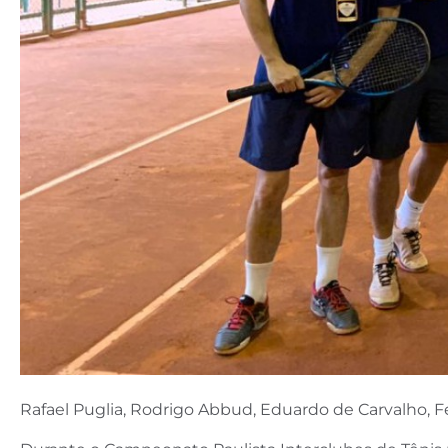
Rafael Puglia, Rodrigo Abbud, Eduardo de Carvalho, F