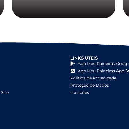
LINKS ÚTEIS
App Meu Paineiras Googl
App Meu Paineiras App S
Política de Privacidade
Proteção de Dados
Site
Locações