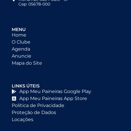
Cep: 05678-000
MENU
Home
O Clube
Agenda
Anuncie
Mapa do Site
LINKS ÚTEIS
App Meu Paineiras Google Play
App Meu Paineiras App Store
Política de Privacidade
Proteção de Dados
Locações