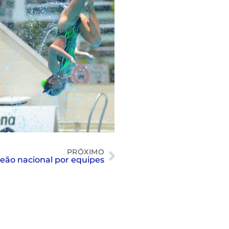
PRÓXIMO
eão nacional por equipes