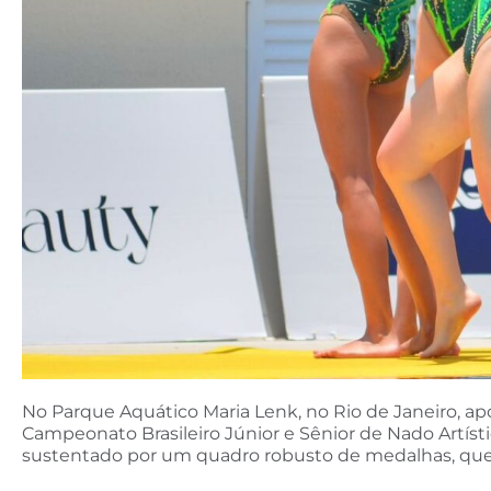
No Parque Aquático Maria Lenk, no Rio de Janeiro, apó
Campeonato Brasileiro Júnior e Sênior de Nado Artíst
sustentado por um quadro robusto de medalhas, que r