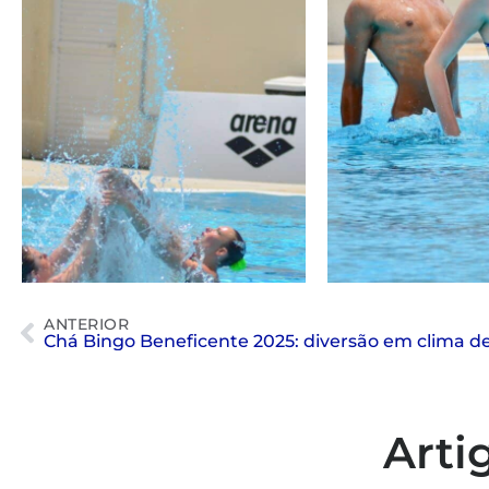
ANTERIOR
Chá Bingo Beneficente 2025: diversão em clima de
Arti