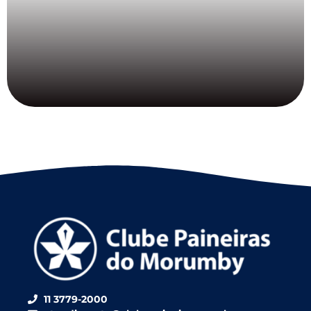
11 3779-2000