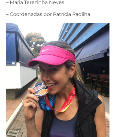
– Maria Terezinha Neves
– Coordenadas por Patrícia Padilha