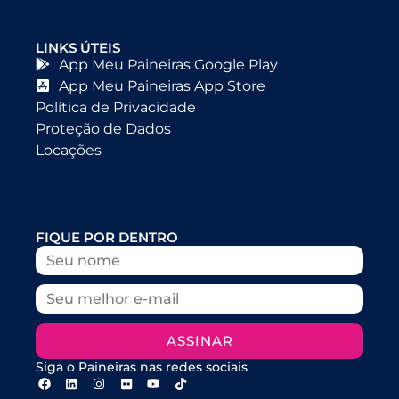
LINKS ÚTEIS
App Meu Paineiras Google Play
App Meu Paineiras App Store
Política de Privacidade
Proteção de Dados
Locações
FIQUE POR DENTRO
ASSINAR
Siga o Paineiras nas redes sociais