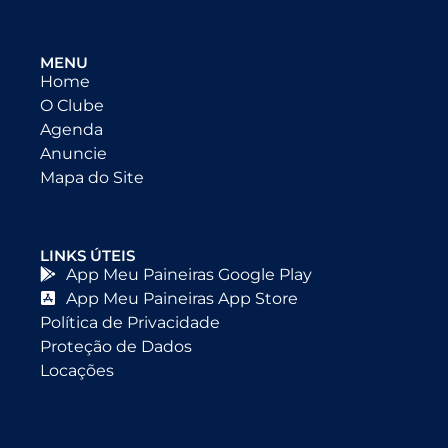
MENU
Home
O Clube
Agenda
Anuncie
Mapa do Site
LINKS ÚTEIS
App Meu Paineiras Google Play
App Meu Paineiras App Store
Política de Privacidade
Proteção de Dados
Locações