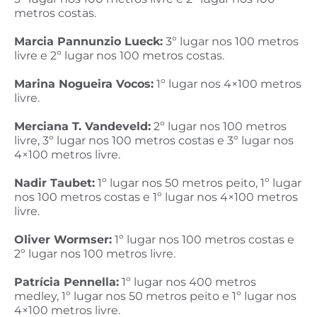
metros costas.
Marcia Pannunzio Lueck:
3º lugar nos 100 metros
livre e 2º lugar nos 100 metros costas.
Marina Nogueira Vocos:
1º lugar nos 4×100 metros
livre.
Merciana T. Vandeveld:
2º lugar nos 100 metros
livre, 3º lugar nos 100 metros costas e 3º lugar nos
4×100 metros livre.
Nadir Taubet:
1º lugar nos 50 metros peito, 1º lugar
nos 100 metros costas e 1º lugar nos 4×100 metros
livre.
Oliver Wormser:
1º lugar nos 100 metros costas e
2º lugar nos 100 metros livre.
Patrícia Pennella:
1º lugar nos 400 metros
medley, 1º lugar nos 50 metros peito e 1º lugar nos
4×100 metros livre.