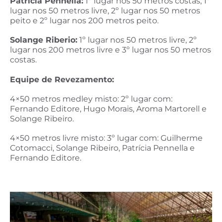
Patrícia Pennella:
1º lugar nos 50 metros costas, 1º
lugar nos 50 metros livre, 2º lugar nos 50 metros
peito e 2º lugar nos 200 metros peito.
Solange Riberio:
1º lugar nos 50 metros livre, 2º
lugar nos 200 metros livre e 3º lugar nos 50 metros
costas.
Equipe de Revezamento:
4×50 metros medley misto: 2º lugar com:
Fernando Editore, Hugo Morais, Aroma Martorell e
Solange Ribeiro.
4×50 metros livre misto: 3º lugar com: Guilherme
Cotomacci, Solange Ribeiro, Patrícia Pennella e
Fernando Editore.