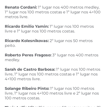
Renato Cordani:
1º lugar nos 400 metros medley,
1º lugar nos 100 metros costas e 1º lugar nos 4×100
metros livre.
Ricardo Emilio Yamin:
1º lugar nos 100 metros
livre e 1º lugar nos 100 metros costas.
Ricardo Kolesnikovas:
2º lugar nos 50 metros
peito.
Roberto Peres Fragoso:
3º lugar nos 400 metros
medley.
Sarah de Castro Barbosa:
1º lugar nos 100 metros
livre, 1º lugar nos 100 metros costas e 1º lugar nos
4×100 metros livre.
Solange Ribeiro Pinto:
1º lugar nos 100 metros
livre, 1º lugar nos 4×100 metros livre e 2º lugar nos
100 metros costas.