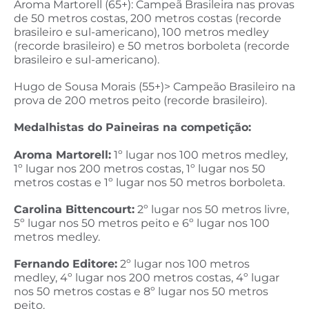
Aroma Martorell (65+): Campeã Brasileira nas provas
de 50 metros costas, 200 metros costas (recorde
brasileiro e sul-americano), 100 metros medley
(recorde brasileiro) e 50 metros borboleta (recorde
brasileiro e sul-americano).
Hugo de Sousa Morais (55+)> Campeão Brasileiro na
prova de 200 metros peito (recorde brasileiro).
Medalhistas do Paineiras na competição:
Aroma Martorell:
1º lugar nos 100 metros medley,
1º lugar nos 200 metros costas, 1º lugar nos 50
metros costas e 1º lugar nos 50 metros borboleta.
Carolina Bittencourt:
2º lugar nos 50 metros livre,
5º lugar nos 50 metros peito e 6º lugar nos 100
metros medley.
Fernando Editore:
2º lugar nos 100 metros
medley, 4º lugar nos 200 metros costas, 4º lugar
nos 50 metros costas e 8º lugar nos 50 metros
peito.