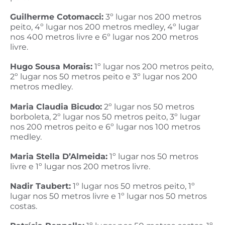
Guilherme Cotomacci:
3º lugar nos 200 metros
peito, 4º lugar nos 200 metros medley, 4º lugar
nos 400 metros livre e 6º lugar nos 200 metros
livre.
Hugo Sousa Morais:
1º lugar nos 200 metros peito,
2º lugar nos 50 metros peito e 3º lugar nos 200
metros medley.
Maria Claudia Bicudo:
2º lugar nos 50 metros
borboleta, 2º lugar nos 50 metros peito, 3º lugar
nos 200 metros peito e 6º lugar nos 100 metros
medley.
Maria Stella D’Almeida:
1º lugar nos 50 metros
livre e 1º lugar nos 200 metros livre.
Nadir Taubert:
1º lugar nos 50 metros peito, 1º
lugar nos 50 metros livre e 1º lugar nos 50 metros
costas.