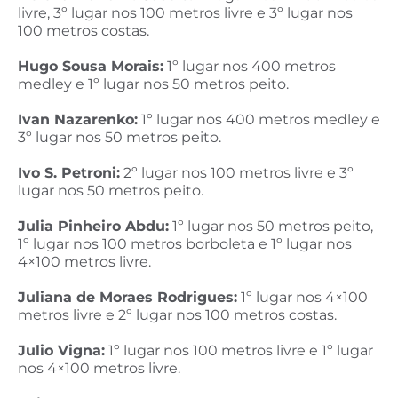
livre, 3º lugar nos 100 metros livre e 3º lugar nos
100 metros costas.
Hugo Sousa Morais:
1º lugar nos 400 metros
medley e 1º lugar nos 50 metros peito.
Ivan Nazarenko:
1º lugar nos 400 metros medley e
3º lugar nos 50 metros peito.
Ivo S. Petroni:
2º lugar nos 100 metros livre e 3º
lugar nos 50 metros peito.
Julia Pinheiro Abdu:
1º lugar nos 50 metros peito,
1º lugar nos 100 metros borboleta e 1º lugar nos
4×100 metros livre.
Juliana de Moraes Rodrigues:
1º lugar nos 4×100
metros livre e 2º lugar nos 100 metros costas.
Julio Vigna:
1º lugar nos 100 metros livre e 1º lugar
nos 4×100 metros livre.