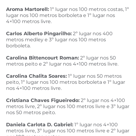
Aroma Martorell:
1º lugar nos 100 metros costas, 1º
lugar nos 100 metros borboleta e 1º lugar nos
4×100 metros livre.
Carlos Alberto Pingarilho:
2º lugar nos 400
metros medley e 3º lugar nos 100 metros
borboleta.
Carolina Bittencourt Roman:
2º lugar nos 50
metros peito e 2º lugar nos 4×100 metros livre.
Carolina Chalita Soares:
1º lugar nos 50 metros
peito, 1º lugar nos 100 metros borboleta e 1º lugar
nos 4×100 metros livre.
Cristiana Chaves Figueiredo:
2º lugar nos 4×100
metros livre, 2º lugar nos 100 metros livre e 3º lugar
nos 50 metros peito.
Daniela Carlota D. Gabriel:
1º lugar nos 4×100
metros livre, 3º lugar nos 100 metros livre e 2º lugar