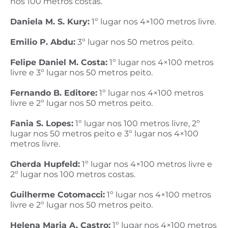
nos 100 metros costas.
Daniela M. S. Kury:
1º lugar nos 4×100 metros livre.
Emilio P. Abdu:
3º lugar nos 50 metros peito.
Felipe Daniel M. Costa:
1º lugar nos 4×100 metros
livre e 3º lugar nos 50 metros peito.
Fernando B. Editore:
1º lugar nos 4×100 metros
livre e 2º lugar nos 50 metros peito.
Fania S. Lopes:
1º lugar nos 100 metros livre, 2º
lugar nos 50 metros peito e 3º lugar nos 4×100
metros livre.
Gherda Hupfeld:
1º lugar nos 4×100 metros livre e
2º lugar nos 100 metros costas.
Guilherme Cotomacci:
1º lugar nos 4×100 metros
livre e 2º lugar nos 50 metros peito.
Helena Maria A. Castro:
1º lugar nos 4×100 metros