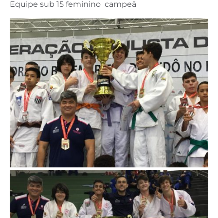
Equipe sub 15 feminino campeã