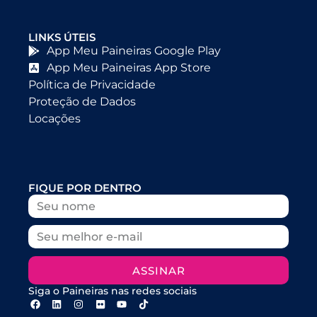
LINKS ÚTEIS
App Meu Paineiras Google Play
App Meu Paineiras App Store
Política de Privacidade
Proteção de Dados
Locações
FIQUE POR DENTRO
ASSINAR
Siga o Paineiras nas redes sociais