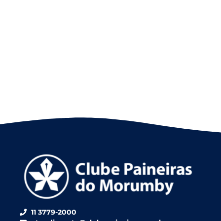
11 3779-2000