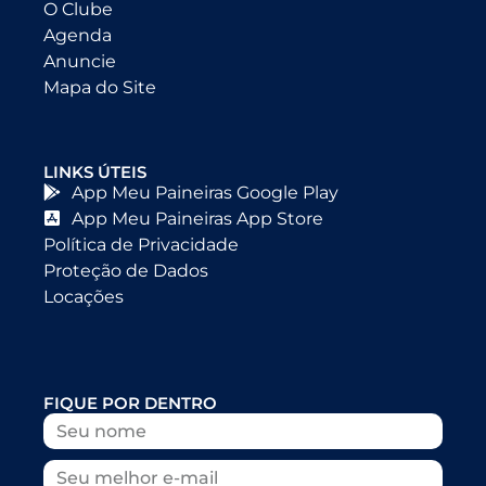
O Clube
Agenda
Anuncie
Mapa do Site
LINKS ÚTEIS
App Meu Paineiras Google Play
App Meu Paineiras App Store
Política de Privacidade
Proteção de Dados
Locações
FIQUE POR DENTRO