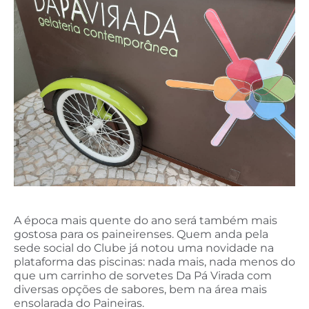
A época mais quente do ano será também mais
gostosa para os paineirenses. Quem anda pela
sede social do Clube já notou uma novidade na
plataforma das piscinas: nada mais, nada menos do
que um carrinho de sorvetes Da Pá Virada com
diversas opções de sabores, bem na área mais
ensolarada do Paineiras.