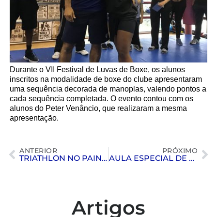
Durante o VII Festival de Luvas de Boxe, os alunos
inscritos na modalidade de boxe do clube apresentaram
uma sequência decorada de manoplas, valendo pontos a
cada sequência completada. O evento contou com os
alunos do Peter Venâncio, que realizaram a mesma
apresentação.
ANTERIOR
PRÓXIMO
TRIATHLON NO PAINEIRAS
AULA ESPECIAL DE SUPER BIKE
Artigos