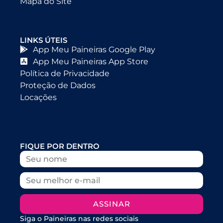
Mapa do Site
LINKS ÚTEIS
App Meu Paineiras Google Play
App Meu Paineiras App Store
Política de Privacidade
Proteção de Dados
Locações
FIQUE POR DENTRO
ASSINAR
Siga o Paineiras nas redes sociais