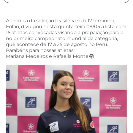
A técnica da seleção brasileira sub-17 feminina,
Fofão, divulgou nesta quinta-feira 09/05 a lista com
15 atletas convocadas visando a preparação para o
no primeiro campeonato mundial da categoria,
que acontece de 17 a 25 de agosto no Peru.
Parabéns para nossas atletas:
Mariana Medeiros e Rafaella Monte.🏐