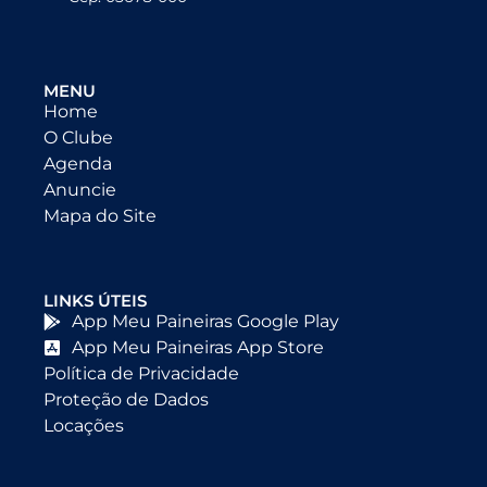
MENU
Home
O Clube
Agenda
Anuncie
Mapa do Site
LINKS ÚTEIS
App Meu Paineiras Google Play
App Meu Paineiras App Store
Política de Privacidade
Proteção de Dados
Locações