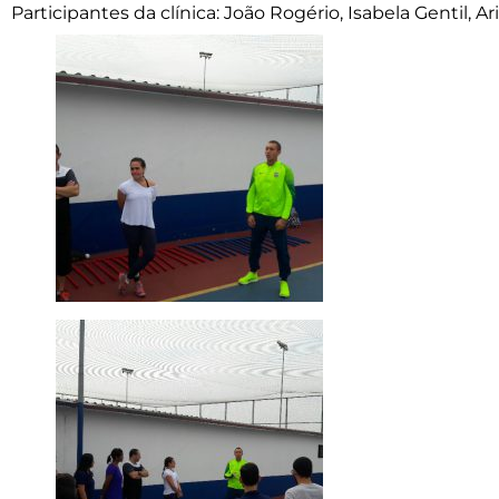
Participantes da clínica: João Rogério, Isabela Gentil, Ar