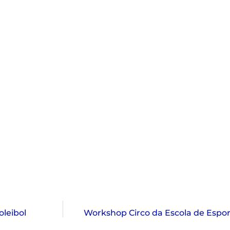
oleibol
Workshop Circo da Escola de Esport