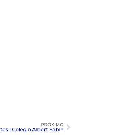
PRÓXIMO
es | Colégio Albert Sabin