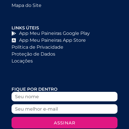
Mapa do Site
LINKS ÚTEIS
App Meu Paineiras Google Play
App Meu Paineiras App Store
Política de Privacidade
Proteção de Dados
Locações
FIQUE POR DENTRO
ASSINAR