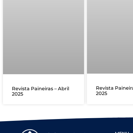
Revista Paineir
Revista Paineiras – Abril
2025
2025