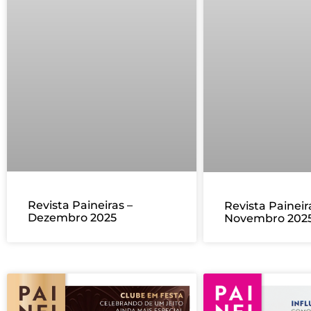
Revista Paineiras –
Revista Paineir
Dezembro 2025
Novembro 202