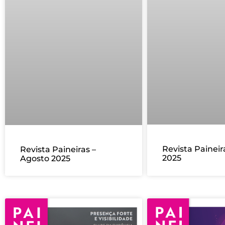
Revista Paineir
Revista Paineiras –
2025
Agosto 2025