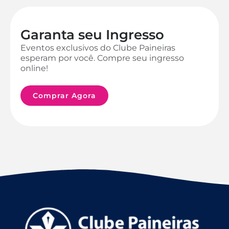
Garanta seu Ingresso
Eventos exclusivos do Clube Paineiras
esperam por você. Compre seu ingresso
online!
Comprar Agora