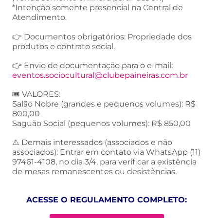
*Intenção somente presencial na Central de
Atendimento.
👉 Documentos obrigatórios: Propriedade dos
produtos e contrato social.
👉 Envio de documentação para o e-mail:
eventos.sociocultural@clubepaineiras.com.br
🎟️ VALORES:
Salão Nobre (grandes e pequenos volumes): R$
800,00
Saguão Social (pequenos volumes): R$ 850,00
⚠️ Demais interessados (associados e não
associados): Entrar em contato via WhatsApp (11)
97461-4108, no dia 3/4, para verificar a existência
de mesas remanescentes ou desistências.
ACESSE O REGULAMENTO COMPLETO: