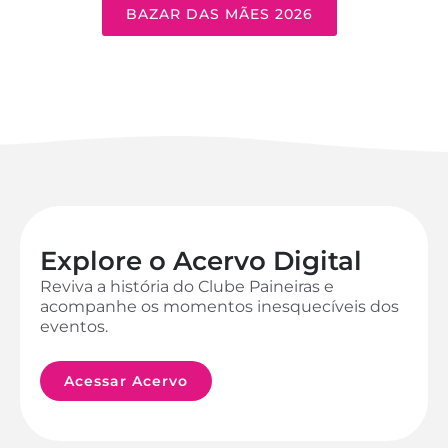
BAZAR DAS MÃES 2026
Explore o Acervo Digital
Reviva a história do Clube Paineiras e
acompanhe os momentos inesquecíveis dos
eventos.
Acessar Acervo