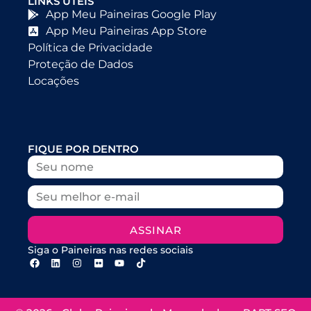
LINKS ÚTEIS
App Meu Paineiras Google Play
App Meu Paineiras App Store
Política de Privacidade
Proteção de Dados
Locações
FIQUE POR DENTRO
ASSINAR
Siga o Paineiras nas redes sociais