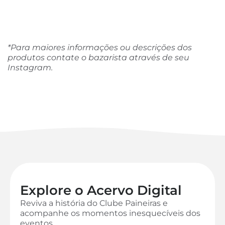
*Para maiores informações ou descrições dos
produtos contate o bazarista através de seu
Instagram.
Explore o Acervo Digital
Reviva a história do Clube Paineiras e
acompanhe os momentos inesquecíveis dos
eventos.