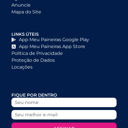
Anuncie
Mapa do Site
LINKS ÚTEIS
App Meu Paineiras Google Play
App Meu Paineiras App Store
Política de Privacidade
Proteção de Dados
Locações
FIQUE POR DENTRO