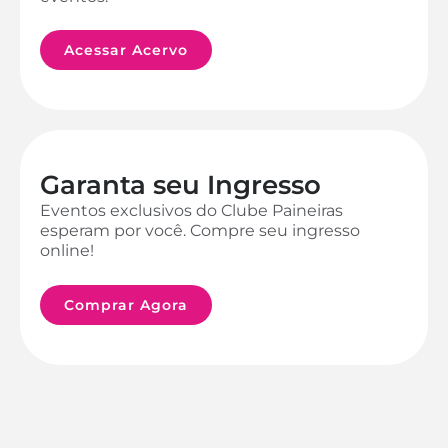
Acessar Acervo
Garanta seu Ingresso
Eventos exclusivos do Clube Paineiras
esperam por você. Compre seu ingresso
online!
Comprar Agora