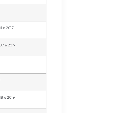
1 e 2017
07 e 2017
0
18 e 2019