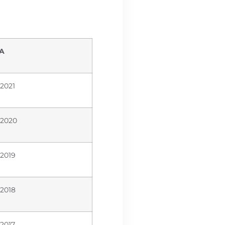
IA
2021
 2020
2019
2018
2017