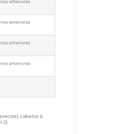
nos anteriores
nos anteriores
nos anteriores
nos anteriores
precise), cabelos à
 2).