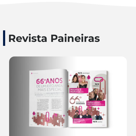
Revista Paineiras