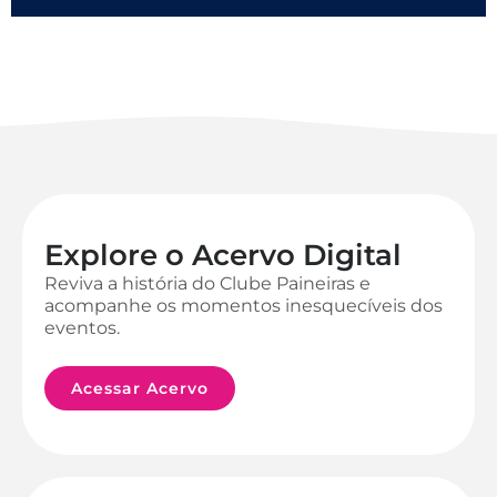
Explore o Acervo Digital
Reviva a história do Clube Paineiras e
acompanhe os momentos inesquecíveis dos
eventos.
Acessar Acervo