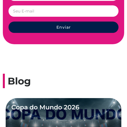
Enviar
Blog
Copa do Mundo 2026