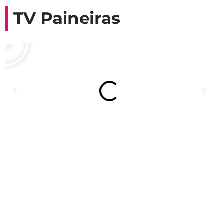
TV Paineiras