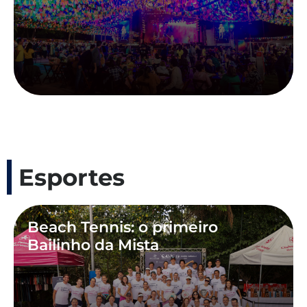
Esportes
Beach Tennis: o primeiro
Bailinho da Mista