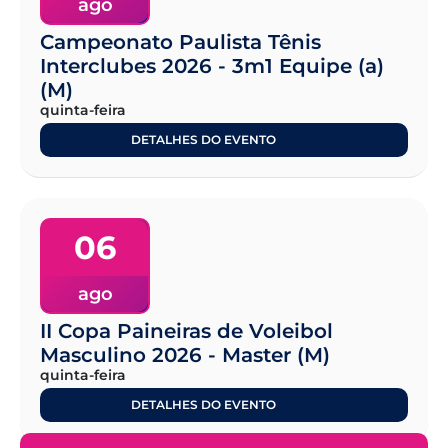
ago
Campeonato Paulista Tênis
Interclubes 2026 - 3m1 Equipe (a)
(M)
quinta-feira
DETALHES DO EVENTO
06
ago
II Copa Paineiras de Voleibol
Masculino 2026 - Master (M)
quinta-feira
DETALHES DO EVENTO