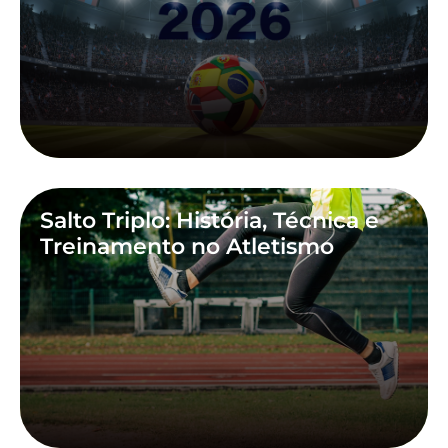
Salto Triplo: História, Técnica e
Treinamento no Atletismo