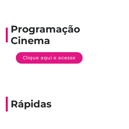
Programação
Cinema
Clique aqui e acesse
Rápidas