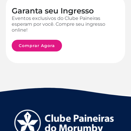
Garanta seu Ingresso
Eventos exclusivos do Clube Paineiras
esperam por você. Compre seu ingresso
online!
Comprar Agora