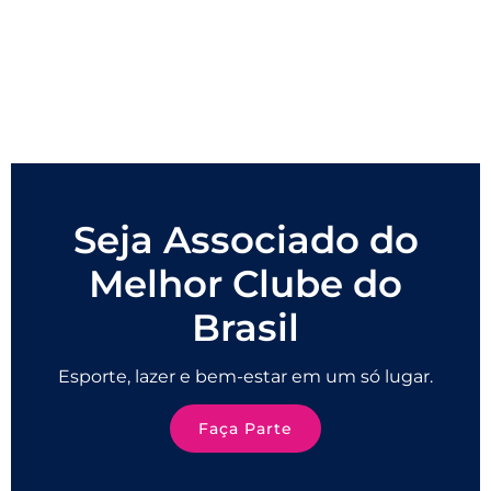
Seja Associado do
Melhor Clube do
Brasil
Esporte, lazer e bem-estar em um só lugar.
Faça Parte