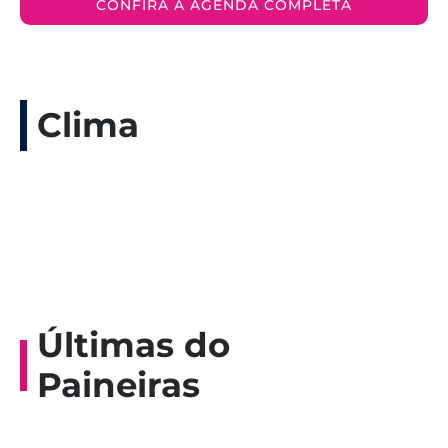
CONFIRA A AGENDA COMPLETA
Clima
Últimas do
Paineiras