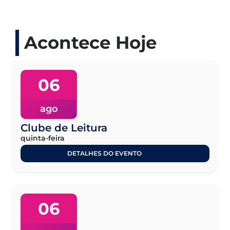
Acontece Hoje
06
ago
Clube de Leitura
quinta-feira
DETALHES DO EVENTO
06