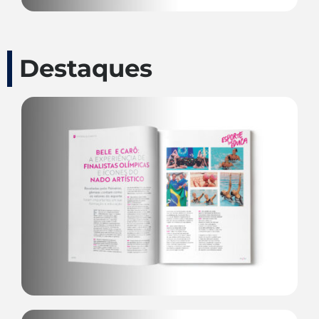
Destaques