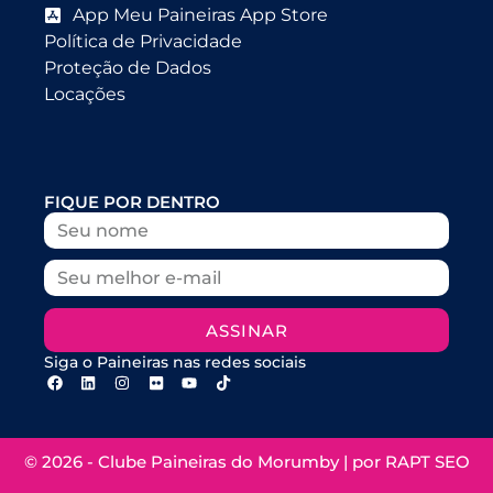
App Meu Paineiras App Store
Política de Privacidade
Proteção de Dados
Locações
FIQUE POR DENTRO
ASSINAR
Siga o Paineiras nas redes sociais
© 2026 - Clube Paineiras do Morumby | por
RAPT SEO