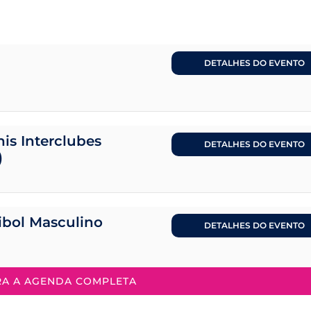
DETALHES DO EVENTO
is Interclubes
DETALHES DO EVENTO
)
eibol Masculino
DETALHES DO EVENTO
RA A AGENDA COMPLETA