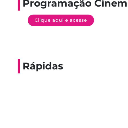
Programação Cinem
Clique aqui e acesse
Rápidas
Entrevista do progra