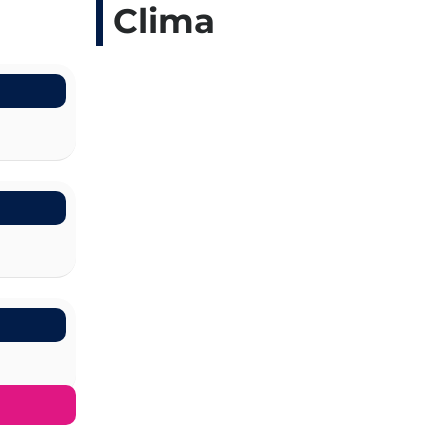
Clima