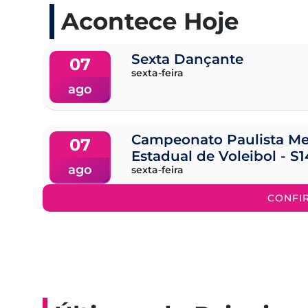
Acontece Hoje
Sexta Dançante
07
sexta-feira
ago
Campeonato Paulista Me
07
Estadual de Voleibol - S1
ago
sexta-feira
CONFI