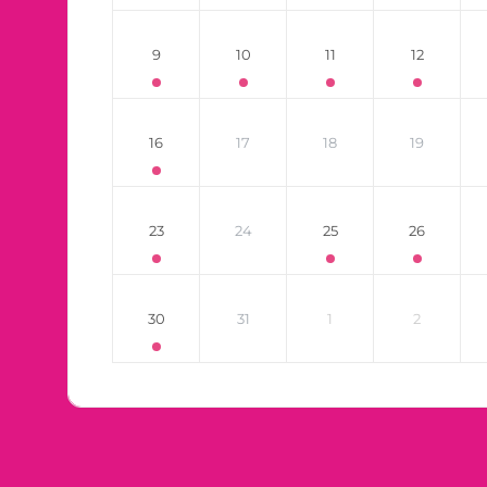
9
10
11
12
16
17
18
19
23
24
25
26
30
31
1
2