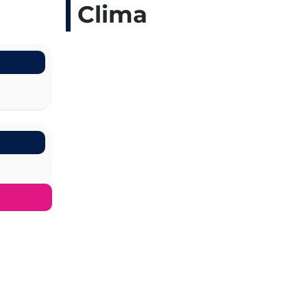
Clima