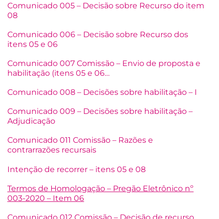
Comunicado 005 – Decisão sobre Recurso do item
08
Comunicado 006 – Decisão sobre Recurso dos
itens 05 e 06
Comunicado 007 Comissão – Envio de proposta e
habilitação (itens 05 e 06…
Comunicado 008 – Decisões sobre habilitação – I
Comunicado 009 – Decisões sobre habilitação –
Adjudicação
Comunicado 011 Comissão – Razões e
contrarrazões recursais
Intenção de recorrer – itens 05 e 08
Termos de Homologação – Pregão Eletrônico nº
003-2020 – Item 06
Comunicado 012 Comissão – Decisão de recurso