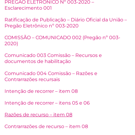
PREGÃO ELETRÔNICO Nº 003-2020 –
Esclarecimento 001
Ratificação de Publicação – Diário Oficial da União –
Pregão Eletrônico nº 003-2020
COMISSÃO – COMUNICADO 002 (Pregão nº 003-
2020)
Comunicado 003 Comissão – Recursos e
documentos de habilitação
Comunicado 004 Comissão – Razões e
Contrarrazões recursais
Intenção de recorrer – item 08
Intenção de recorrer – itens 05 e 06
Razões de recurso – item 08
Contrarrazões de recurso – item 08