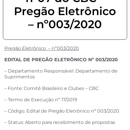
Pregão Eletrônico
– nº003/2020
Pregão Eletrônico – nº003/2020
EDITAL DE PREGÃO ELETRÔNICO Nº 003/2020
– Departamento Responsável: Departamento de
Suprimentos
– Fonte: Comitê Brasileiro e Clubes – CBC
– Termo de Execução nº 17/2019
– Código: Edital de Pregão Eletrônico nº 003/2020
– Status: Aberto para recebimento de propostas