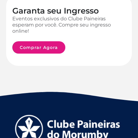
Garanta seu Ingresso
Eventos exclusivos do Clube Paineiras
esperam por você. Compre seu ingresso
online!
Comprar Agora