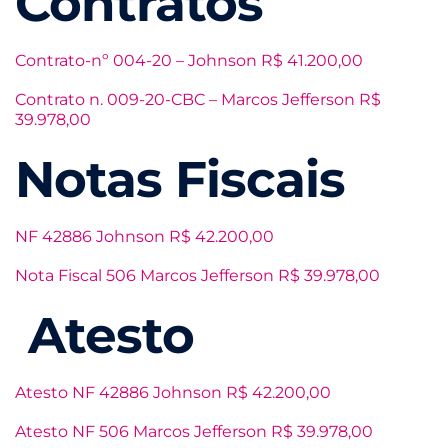
Contratos
Contrato-nº 004-20 – Johnson R$ 41.200,00
Contrato n. 009-20-CBC – Marcos Jefferson R$
39.978,00
Notas Fiscais
NF 42886 Johnson R$ 42.200,00
Nota Fiscal 506 Marcos Jefferson R$ 39.978,00
Atesto
Atesto NF 42886 Johnson R$ 42.200,00
Atesto NF 506 Marcos Jefferson R$ 39.978,00