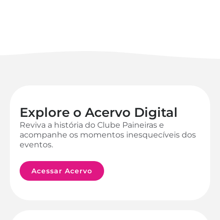
Explore o Acervo Digital
Reviva a história do Clube Paineiras e
acompanhe os momentos inesquecíveis dos
eventos.
Acessar Acervo