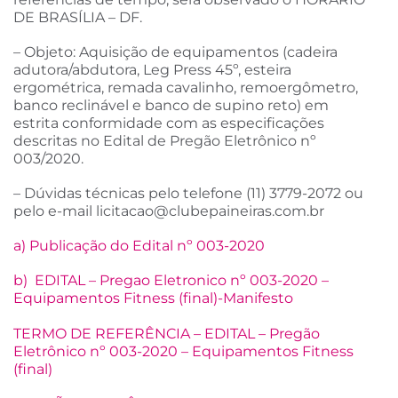
DE BRASÍLIA – DF.
– Objeto: Aquisição de equipamentos (cadeira
adutora/abdutora, Leg Press 45º, esteira
ergométrica, remada cavalinho, remoergômetro,
banco reclinável e banco de supino reto) em
estrita conformidade com as especificações
descritas no Edital de Pregão Eletrônico nº
003/2020.
– Dúvidas técnicas pelo telefone (11) 3779-2072 ou
pelo e-mail
licitacao@clubepaineiras.com.br
a) Publicação do Edital nº 003-2020
b) EDITAL – Pregao Eletronico nº 003-2020 –
Equipamentos Fitness (final)-Manifesto
TERMO DE REFERÊNCIA – EDITAL – Pregão
Eletrônico nº 003-2020 – Equipamentos Fitness
(final)