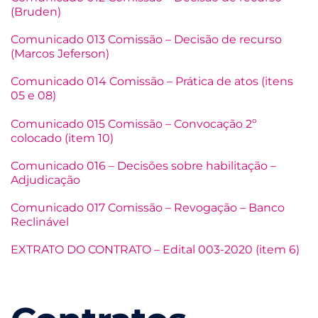
(Bruden)
Comunicado 013 Comissão – Decisão de recurso
(Marcos Jeferson)
Comunicado 014 Comissão – Prática de atos (itens
05 e 08)
Comunicado 015 Comissão – Convocação 2º
colocado (item 10)
Comunicado 016 – Decisões sobre habilitação –
Adjudicação
Comunicado 017 Comissão – Revogação – Banco
Reclinável
EXTRATO DO CONTRATO – Edital 003-2020 (item 6)