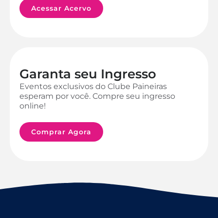
Acessar Acervo
Garanta seu Ingresso
Eventos exclusivos do Clube Paineiras
esperam por você. Compre seu ingresso
online!
Comprar Agora