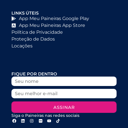
LINKS ÚTEIS
App Meu Paineiras Google Play
App Meu Paineiras App Store
Política de Privacidade
Proteção de Dados
Locações
FIQUE POR DENTRO
ASSINAR
Siga o Paineiras nas redes sociais