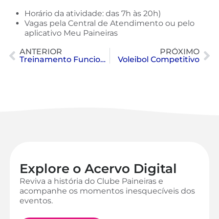
Horário da atividade: das 7h às 20h)
Vagas pela Central de Atendimento ou pelo
aplicativo Meu Paineiras
ANTERIOR
PRÓXIMO
Treinamento Funcional
Voleibol Competitivo
Explore o Acervo Digital
Reviva a história do Clube Paineiras e
acompanhe os momentos inesquecíveis dos
eventos.