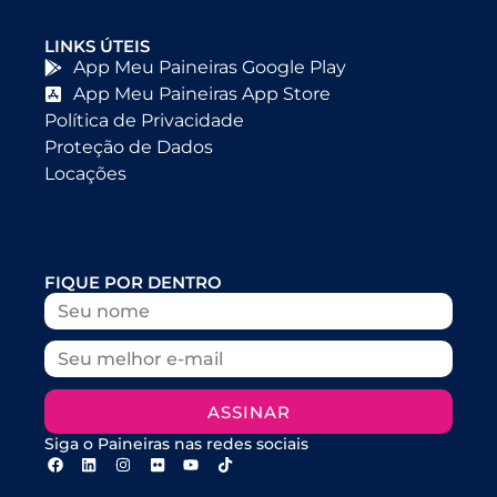
LINKS ÚTEIS
App Meu Paineiras Google Play
App Meu Paineiras App Store
Política de Privacidade
Proteção de Dados
Locações
FIQUE POR DENTRO
ASSINAR
Siga o Paineiras nas redes sociais