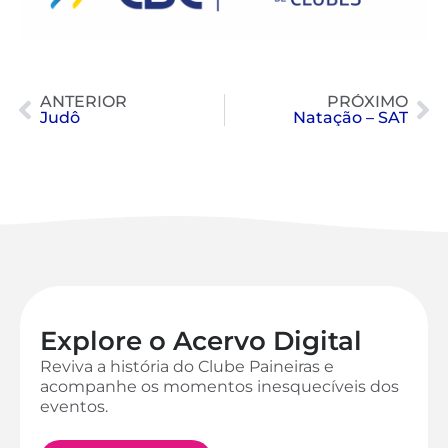
ANTERIOR
PRÓXIMO
Judô
Natação – SAT
Explore o Acervo Digital
Reviva a história do Clube Paineiras e
acompanhe os momentos inesquecíveis dos
eventos.