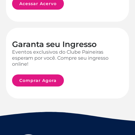
Acessar Acervo
Garanta seu Ingresso
Eventos exclusivos do Clube Paineiras
esperam por você. Compre seu ingresso
online!
Comprar Agora