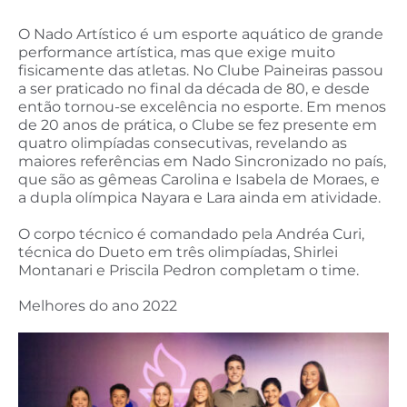
O Nado Artístico é um esporte aquático de grande
performance artística, mas que exige muito
fisicamente das atletas. No Clube Paineiras passou
a ser praticado no final da década de 80, e desde
então tornou-se excelência no esporte. Em menos
de 20 anos de prática, o Clube se fez presente em
quatro olimpíadas consecutivas, revelando as
maiores referências em Nado Sincronizado no país,
que são as gêmeas Carolina e Isabela de Moraes, e
a dupla olímpica Nayara e Lara ainda em atividade.
O corpo técnico é comandado pela Andréa Curi,
técnica do Dueto em três olimpíadas, Shirlei
Montanari e Priscila Pedron completam o time.
Melhores do ano 2022