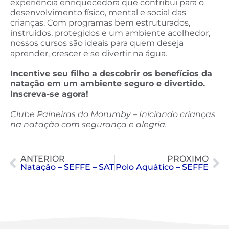
experiência enriquecedora que contribui para o
desenvolvimento físico, mental e social das
crianças. Com programas bem estruturados,
instruídos, protegidos e um ambiente acolhedor,
nossos cursos são ideais para quem deseja
aprender, crescer e se divertir na água.
Incentive seu filho a descobrir os benefícios da
natação em um ambiente seguro e divertido.
Inscreva-se agora!
Clube Paineiras do Morumby – Iniciando crianças
na natação com segurança e alegria.
ANTERIOR
PRÓXIMO
Natação – SEFFE – SAT
Polo Aquático – SEFFE