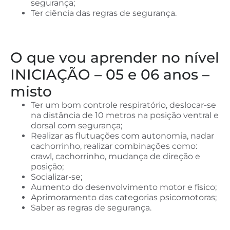
segurança;
Ter ciência das regras de segurança.
O que vou aprender no nível
INICIAÇÃO – 05 e 06 anos –
misto
Ter um bom controle respiratório, deslocar-se
na distância de 10 metros na posição ventral e
dorsal com segurança;
Realizar as flutuações com autonomia, nadar
cachorrinho, realizar combinações como:
crawl, cachorrinho, mudança de direção e
posição;
Socializar-se;
Aumento do desenvolvimento motor e físico;
Aprimoramento das categorias psicomotoras;
Saber as regras de segurança.