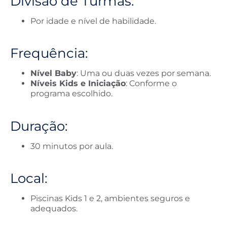
Divisão de Turmas:
Por idade e nível de habilidade.
Frequência:
Nível Baby
: Uma ou duas vezes por semana.
Níveis Kids e Iniciação
: Conforme o
programa escolhido.
Duração:
30 minutos por aula.
Local:
Piscinas Kids 1 e 2, ambientes seguros e
adequados.