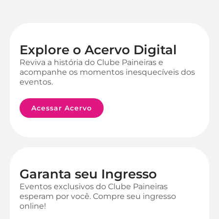
Explore o Acervo Digital
Reviva a história do Clube Paineiras e
acompanhe os momentos inesquecíveis dos
eventos.
Acessar Acervo
Garanta seu Ingresso
Eventos exclusivos do Clube Paineiras
esperam por você. Compre seu ingresso
online!