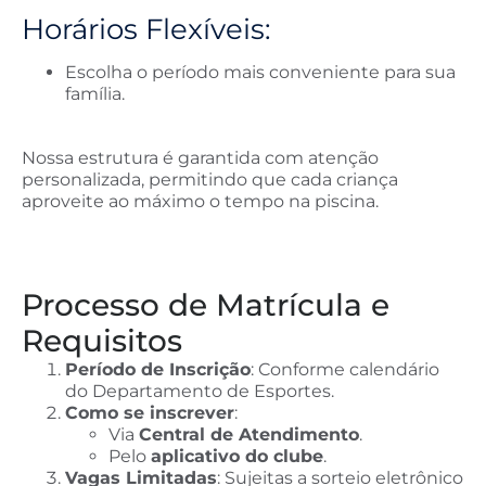
Horários Flexíveis:
Escolha o período mais conveniente para sua
família.
Nossa estrutura é garantida com atenção
personalizada, permitindo que cada criança
aproveite ao máximo o tempo na piscina.
Processo de Matrícula e
Requisitos
Período de Inscrição
: Conforme calendário
do Departamento de Esportes.
Como se inscrever
:
Via
Central de Atendimento
.
Pelo
aplicativo do clube
.
Vagas Limitadas
: Sujeitas a sorteio eletrônico