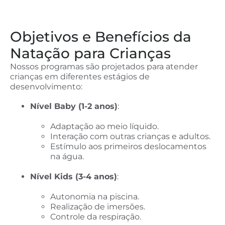
Objetivos e Benefícios da
Natação para Crianças
Nossos programas são projetados para atender
crianças em diferentes estágios de
desenvolvimento:
Nível Baby (1-2 anos)
:
Adaptação ao meio líquido.
Interação com outras crianças e adultos.
Estímulo aos primeiros deslocamentos
na água.
Nível Kids (3-4 anos)
:
Autonomia na piscina.
Realização de imersões.
Controle da respiração.