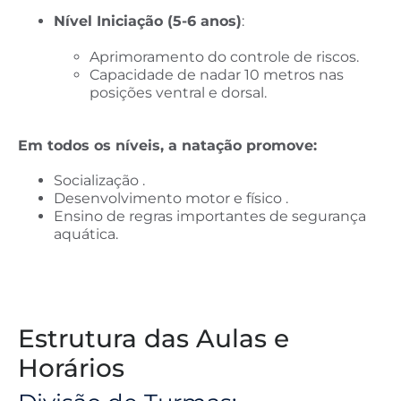
Nível Iniciação (5-6 anos)
:
Aprimoramento do controle de riscos.
Capacidade de nadar 10 metros nas
posições ventral e dorsal.
Em todos os níveis, a natação promove:
Socialização .
Desenvolvimento motor e físico .
Ensino de regras importantes de segurança
aquática.
Estrutura das Aulas e
Horários