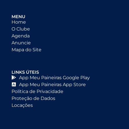
MENU
Home
O Clube
Agenda
Anuncie
Mapa do Site
LINKS ÚTEIS
App Meu Paineiras Google Play
App Meu Paineiras App Store
Política de Privacidade
Proteção de Dados
Locações