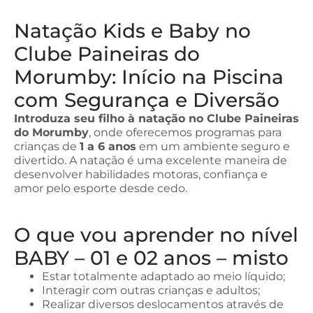
Natação Kids e Baby no
Clube Paineiras do
Morumby: Início na Piscina
com Segurança e Diversão
Introduza seu filho à natação no Clube Paineiras
do Morumby
, onde oferecemos programas para
crianças de
1 a 6 anos
em um ambiente seguro e
divertido. A natação é uma excelente maneira de
desenvolver habilidades motoras, confiança e
amor pelo esporte desde cedo.
O que vou aprender no nível
BABY – 01 e 02 anos – misto
Estar totalmente adaptado ao meio líquido;
Interagir com outras crianças e adultos;
Realizar diversos deslocamentos através de