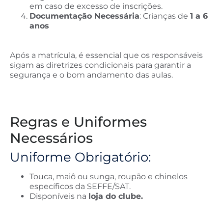
em caso de excesso de inscrições.
Documentação Necessária
:
Crianças de
1 a 6
anos
Após a matrícula, é essencial que os responsáveis ​​
sigam as diretrizes condicionais para garantir a
segurança e o bom andamento das aulas.
Regras e Uniformes
Necessários
Uniforme Obrigatório:
Touca, maiô ou sunga, roupão e chinelos
específicos da SEFFE/SAT.
Disponíveis na
loja do clube.