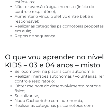
estímulos;
Não ter aversão à água no rosto (início do
controle respiratório);
Aumentar o vínculo afetivo entre bebê e
responsável;
Realizar as categorias psicomotoras propostas
em aula;
Regras de segurança.
O que vou aprender no nível
KIDS – 03 e 04 anos – misto
Se locomover na piscina com autonomia;
Realizar imersões autônomas / voluntárias, Ter
controle respiratório;
Obter melhora do desenvolvimento motor e
físico;
Socializar-se;
Nado Cachorrinho com autonomia;
Realizar as categorias psicomotoras com