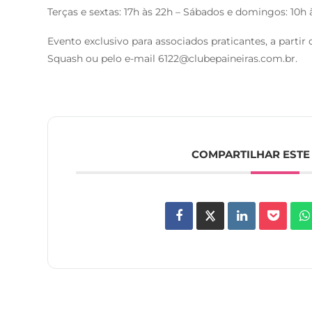
Terças e sextas: 17h às 22h – Sábados e domingos: 10h 
Evento exclusivo para associados praticantes, a partir 
Squash ou pelo e-mail
6122@clubepaineiras.com.br
.
COMPARTILHAR ESTE