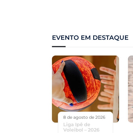
EVENTO EM DESTAQUE
8 de agosto de 2026
Liga Ipê de
Voleibol – 2026