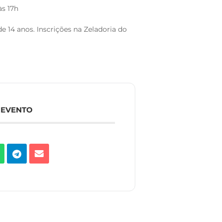
às 17h
de 14 anos. Inscrições na Zeladoria do
 EVENTO