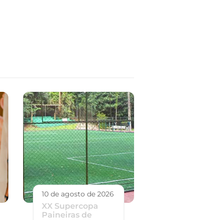
10 de agosto de 2026
XX Supercopa
Paineiras de