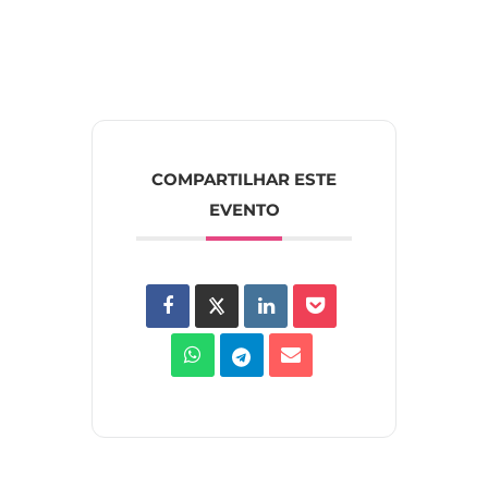
COMPARTILHAR ESTE
EVENTO