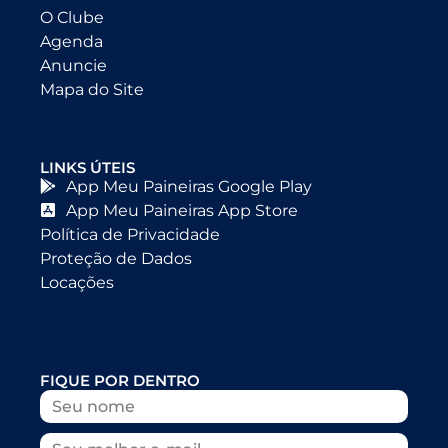
O Clube
Agenda
Anuncie
Mapa do Site
LINKS ÚTEIS
App Meu Paineiras Google Play
App Meu Paineiras App Store
Política de Privacidade
Proteção de Dados
Locações
FIQUE POR DENTRO