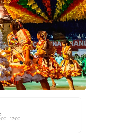
o
:00 - 17:00