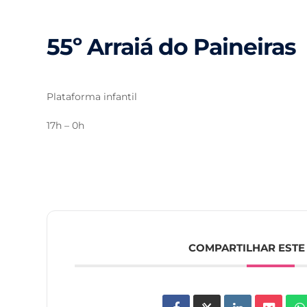
55º Arraiá do Paineiras
Plataforma infantil
17h – 0h
COMPARTILHAR ESTE