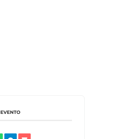
 EVENTO