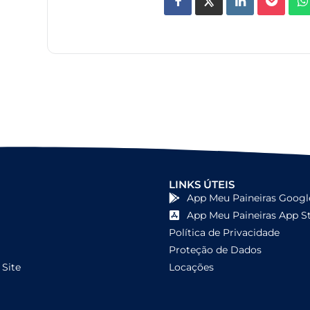
LINKS ÚTEIS
App Meu Paineiras Googl
App Meu Paineiras App S
Política de Privacidade
Proteção de Dados
Site
Locações