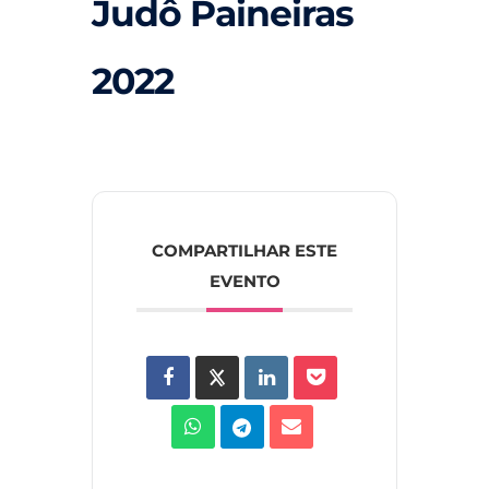
Judô Paineiras
2022
COMPARTILHAR ESTE
EVENTO