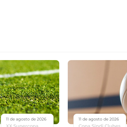
11 de agosto de 2026
11 de agosto de 2026
XX Supercopa
Copa Sindi Clubes