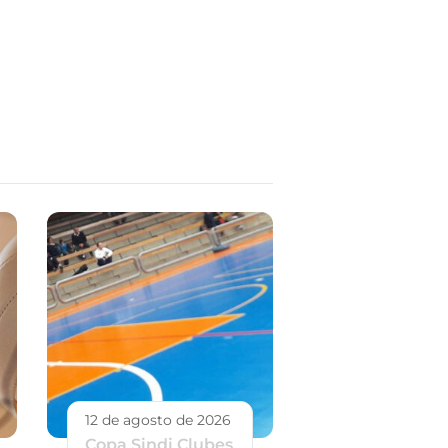
12 de agosto de 2026
Copa Sindi Clubes