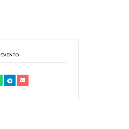
 EVENTO