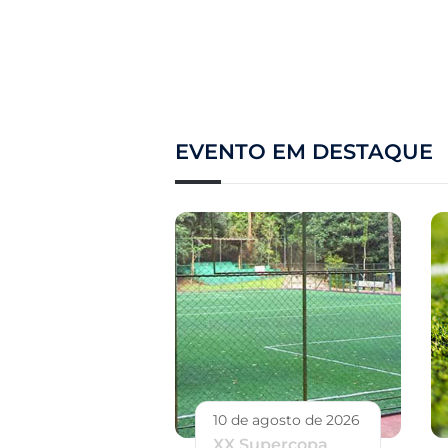
EVENTO EM DESTAQUE
10 de agosto de 2026
XX Supercopa