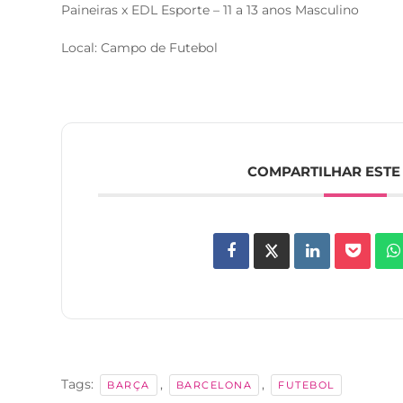
Paineiras x EDL Esporte – 11 a 13 anos Masculino
Local: Campo de Futebol
COMPARTILHAR ESTE
Tags:
,
,
BARÇA
BARCELONA
FUTEBOL