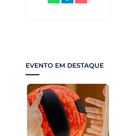
EVENTO EM DESTAQUE