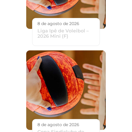
8 de agosto de 2026
Liga Ipê de Voleibol –
2026 Mini (F)
8 de agosto de 2026
Copa Sindiclube de