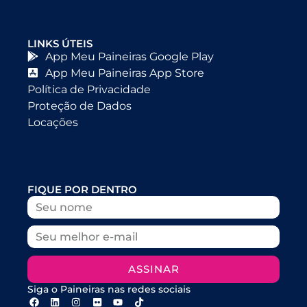
LINKS ÚTEIS
App Meu Paineiras Google Play
App Meu Paineiras App Store
Política de Privacidade
Proteção de Dados
Locações
FIQUE POR DENTRO
ASSINAR
Siga o Paineiras nas redes sociais