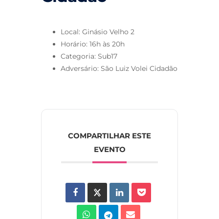
Local: Ginásio Velho 2
Horário: 16h às 20h
Categoria: Sub17
Adversário: São Luiz Volei Cidadão
COMPARTILHAR ESTE
EVENTO