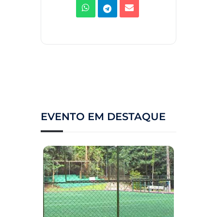
EVENTO EM DESTAQUE