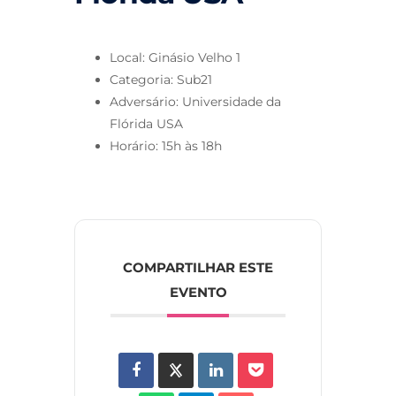
Local: Ginásio Velho 1
Categoria: Sub21
Adversário: Universidade da
Flórida USA
Horário: 15h às 18h
COMPARTILHAR ESTE
EVENTO