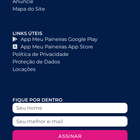
Anuncie
Mapa do Site
LINKS ÚTEIS
App Meu Paineiras Google Play
App Meu Paineiras App Store
Política de Privacidade
Proteção de Dados
Locações
FIQUE POR DENTRO
ASSINAR