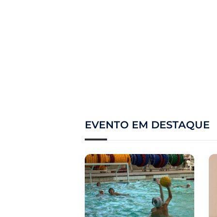
EVENTO EM DESTAQUE