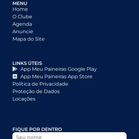
MENU
Home
O Clube
Agenda
Anuncie
Mapa do Site
LINKS ÚTEIS
App Meu Paineiras Google Play
App Meu Paineiras App Store
Política de Privacidade
Proteção de Dados
Locações
FIQUE POR DENTRO