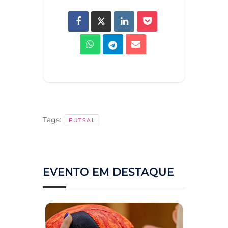
Tags:
FUTSAL
EVENTO EM DESTAQUE