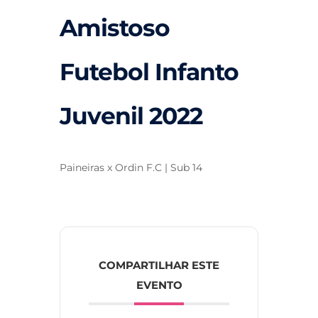
Amistoso
Futebol Infanto
Juvenil 2022
Paineiras x Ordin F.C | Sub 14
COMPARTILHAR ESTE
EVENTO