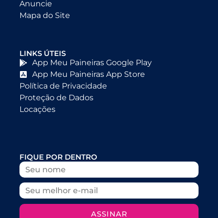
Anuncie
Mapa do Site
LINKS ÚTEIS
App Meu Paineiras Google Play
App Meu Paineiras App Store
Política de Privacidade
Proteção de Dados
Locações
FIQUE POR DENTRO
ASSINAR