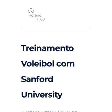
Horário
11:00
Treinamento
Voleibol com
Sanford
University