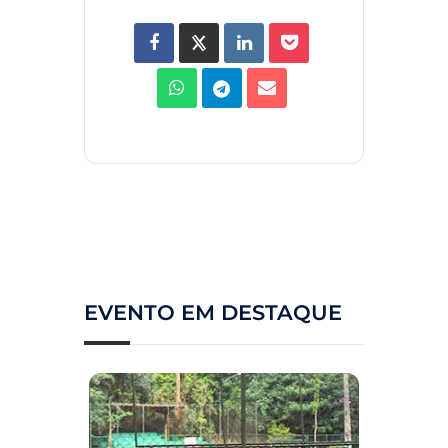
EVENTO EM DESTAQUE