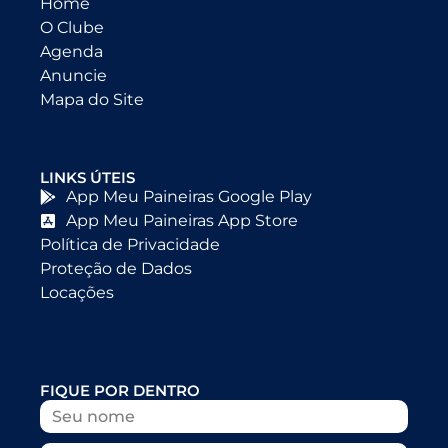
Home
O Clube
Agenda
Anuncie
Mapa do Site
LINKS ÚTEIS
App Meu Paineiras Google Play
App Meu Paineiras App Store
Política de Privacidade
Proteção de Dados
Locações
FIQUE POR DENTRO