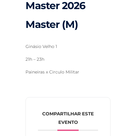
Master 2026
Master (M)
Ginásio Velho 1
21h – 23h
Paineiras x Circulo Militar
COMPARTILHAR ESTE
EVENTO