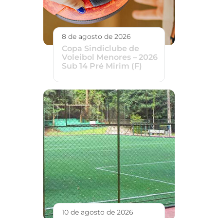
8 de agosto de 2026
Copa Sindiclube de
Voleibol Menores – 2026
Sub 14 Pré Mirim (F)
10 de agosto de 2026