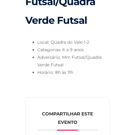
Futsal/Quadra
Verde Futsal
Local: Quadra do Vale 1-2
Categorias: 6 a 9 anos
Adversário: Mm Futsal/Quadra
Verde Futsal
Horário: 8h às 11h
COMPARTILHAR ESTE
EVENTO