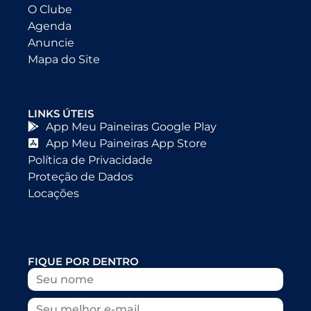
O Clube
Agenda
Anuncie
Mapa do Site
LINKS ÚTEIS
App Meu Paineiras Google Play
App Meu Paineiras App Store
Política de Privacidade
Proteção de Dados
Locações
FIQUE POR DENTRO