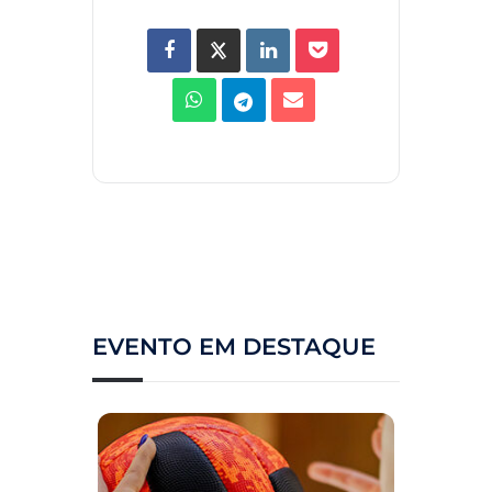
EVENTO EM DESTAQUE