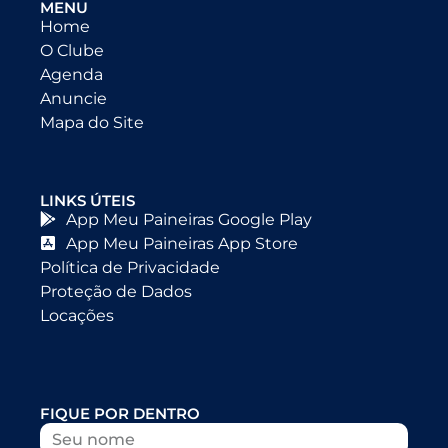
MENU
Home
O Clube
Agenda
Anuncie
Mapa do Site
LINKS ÚTEIS
App Meu Paineiras Google Play
App Meu Paineiras App Store
Política de Privacidade
Proteção de Dados
Locações
FIQUE POR DENTRO