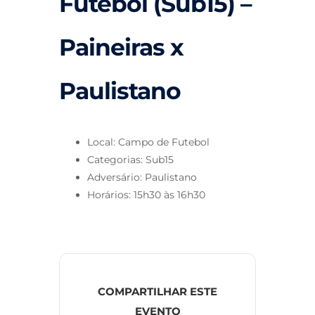
Futebol (Sub15) –
Paineiras x
Paulistano
Local: Campo de Futebol
Categorias: Sub15
Adversário: Paulistano
Horários: 15h30 às 16h30
COMPARTILHAR ESTE
EVENTO