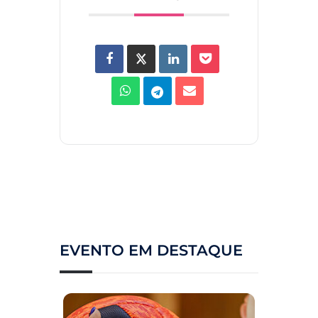
EVENTO EM DESTAQUE