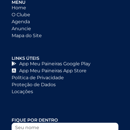
MENU
Home
O Clube
Agenda
Anuncie
Mapa do Site
LINKS ÚTEIS
App Meu Paineiras Google Play
App Meu Paineiras App Store
Política de Privacidade
Proteção de Dados
Locações
FIQUE POR DENTRO