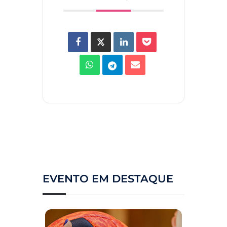
EVENTO EM DESTAQUE