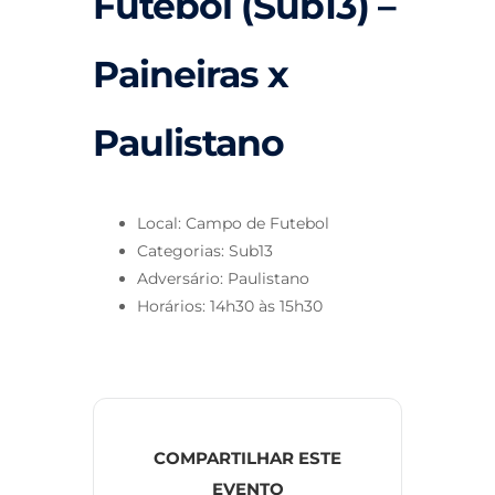
Futebol (Sub13) –
Paineiras x
Paulistano
Local: Campo de Futebol
Categorias: Sub13
Adversário: Paulistano
Horários: 14h30 às 15h30
COMPARTILHAR ESTE
EVENTO